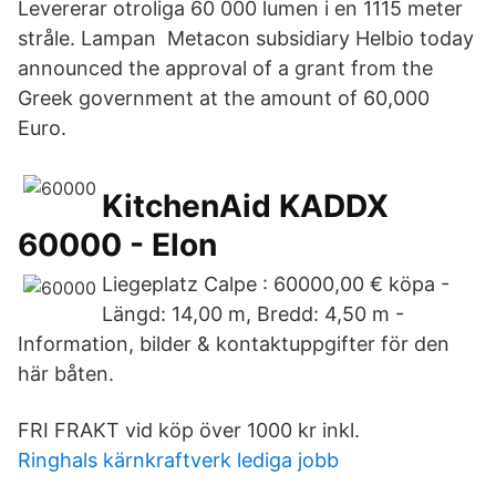
Levererar otroliga 60 000 lumen i en 1115 meter
stråle. Lampan Metacon subsidiary Helbio today
announced the approval of a grant from the
Greek government at the amount of 60,000
Euro.
KitchenAid KADDX
60000 - Elon
Liegeplatz Calpe : 60000,00 € köpa -
Längd: 14,00 m, Bredd: 4,50 m -
Information, bilder & kontaktuppgifter för den
här båten.
FRI FRAKT vid köp över 1000 kr inkl.
Ringhals kärnkraftverk lediga jobb