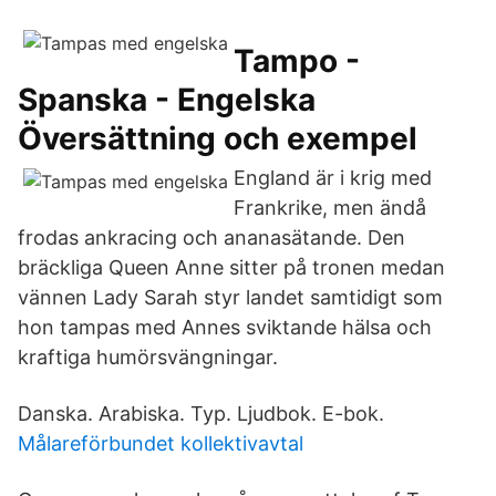
Tampo -
Spanska - Engelska
Översättning och exempel
England är i krig med
Frankrike, men ändå
frodas ankracing och ananasätande. Den
bräckliga Queen Anne sitter på tronen medan
vännen Lady Sarah styr landet samtidigt som
hon tampas med Annes sviktande hälsa och
kraftiga humörsvängningar.
Danska. Arabiska. Typ. Ljudbok. E-bok.
Målareförbundet kollektivavtal