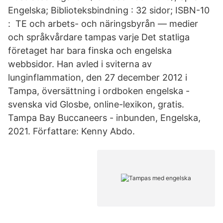
Engelska; Biblioteksbindning : 32 sidor; ISBN-10
: TE och arbets- och näringsbyrån — medier
och språkvårdare tampas varje Det statliga
företaget har bara finska och engelska
webbsidor. Han avled i sviterna av
lunginflammation, den 27 december 2012 i
Tampa, översättning i ordboken engelska -
svenska vid Glosbe, online-lexikon, gratis.
Tampa Bay Buccaneers - inbunden, Engelska,
2021. Författare: Kenny Abdo.