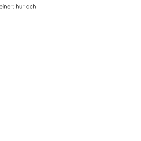
einer: hur och